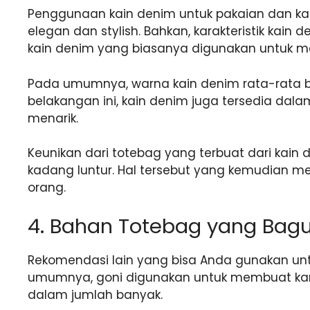
Penggunaan kain denim untuk pakaian dan ka
elegan dan stylish. Bahkan, karakteristik kai
kain denim yang biasanya digunakan untuk 
Pada umumnya, warna kain denim rata-rata b
belakangan ini, kain denim juga tersedia da
menarik.
Keunikan dari totebag yang terbuat dari kain d
kadang luntur. Hal tersebut yang kemudian me
orang.
4. Bahan Totebag yang Bagu
Rekomendasi lain yang bisa Anda gunakan unt
umumnya, goni digunakan untuk membuat ka
dalam jumlah banyak.