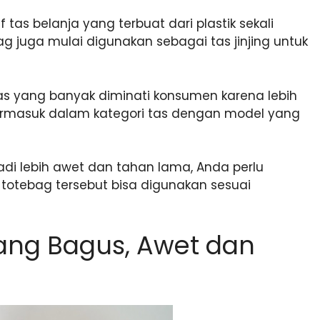
tas belanja yang terbuat dari plastik sekali
ag juga mulai digunakan sebagai tas jinjing untuk
as yang banyak diminati konsumen karena lebih
ermasuk dalam kategori tas dengan model yang
di lebih awet dan tahan lama, Anda perlu
otebag tersebut bisa digunakan sesuai
ang Bagus, Awet dan