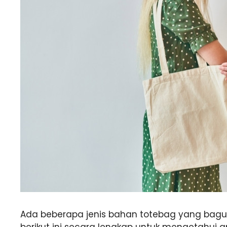
Ada beberapa jenis bahan totebag yang bagus