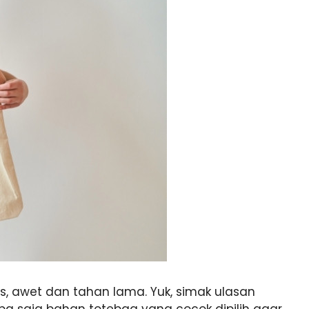
, awet dan tahan lama. Yuk, simak ulasan