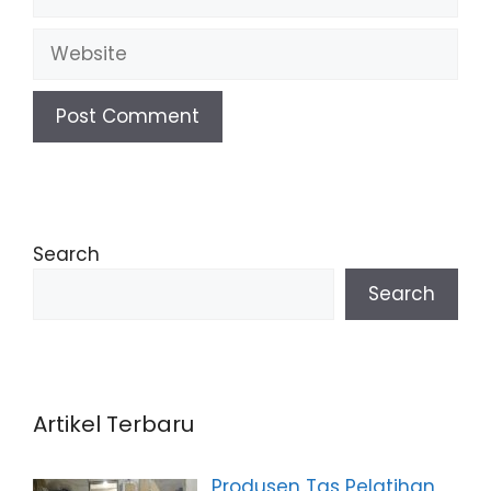
Website
Search
Search
Artikel Terbaru
Produsen Tas Pelatihan