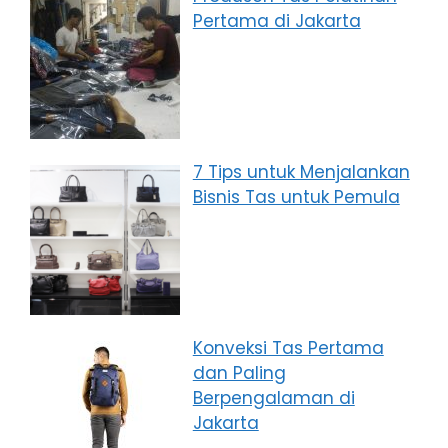
Pertama di Jakarta
7 Tips untuk Menjalankan
Bisnis Tas untuk Pemula
Konveksi Tas Pertama
dan Paling
Berpengalaman di
Jakarta