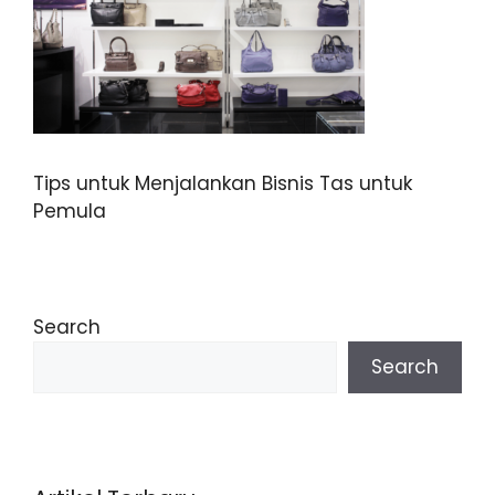
Tips untuk Menjalankan Bisnis Tas untuk
Pemula
Search
Search