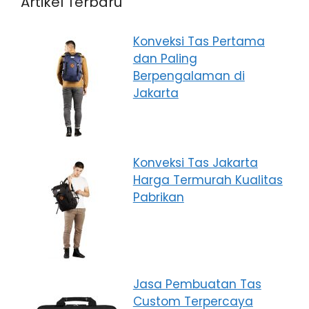
Artikel Terbaru
Konveksi Tas Pertama
dan Paling
Berpengalaman di
Jakarta
Konveksi Tas Jakarta
Harga Termurah Kualitas
Pabrikan
Jasa Pembuatan Tas
Custom Terpercaya