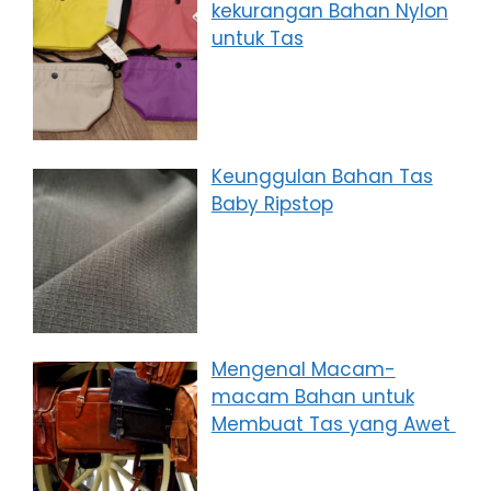
kekurangan Bahan Nylon
untuk Tas
Keunggulan Bahan Tas
Baby Ripstop
Mengenal Macam-
macam Bahan untuk
Membuat Tas yang Awet