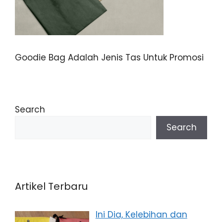
Goodie Bag Adalah Jenis Tas Untuk Promosi
Search
Search
Artikel Terbaru
Ini Dia, Kelebihan dan